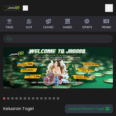
Selamat! Anda mendapatkan saldo
IDR 0
TOGEL
SLOT
CASINO
GAMES
SPORTS
PROMO
Klaim Saldo
Keluaran Togel
Jadwal Pasaran Togel