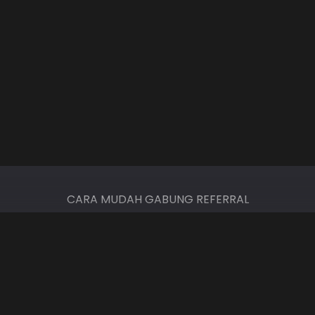
CARA MUDAH GABUNG REFERRAL
Selengkapnya