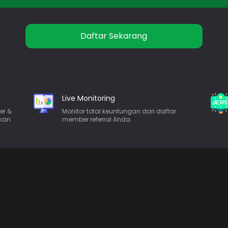
Daftar Sekarang
Live Monitoring
er &
Monitor total keuntungan dari daftar
kan
member referral Anda.