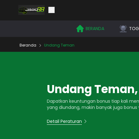
BERANDA
TOG
Beranda
Undang Teman
Undang Teman,
Dapatkan keuntungan bonus tiap kali m
yang diundang, makin banyak juga bonus 
Detail Peraturan