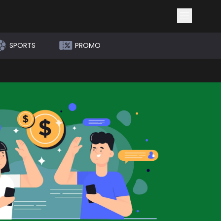
SPORTS
PROMO