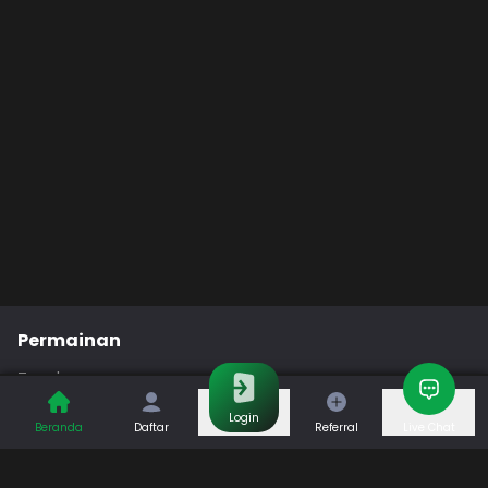
Permainan
Togel
Slot
Casino
Games
Login
Beranda
Daftar
Referral
Live Chat
Sports
Promo