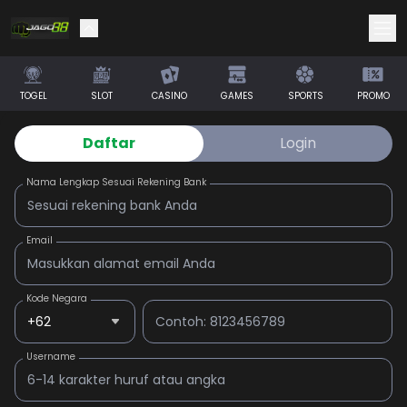
TOGEL
SLOT
CASINO
GAMES
SPORTS
PROMO
Daftar
Login
Nama Lengkap Sesuai Rekening Bank
Email
Kode Negara
Username