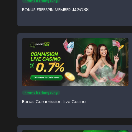
Promo berlangsung
BONUS FREESPIN MEMBER JAGO88
-
Promo berlangsung
Bonus Commission Live Casino
-