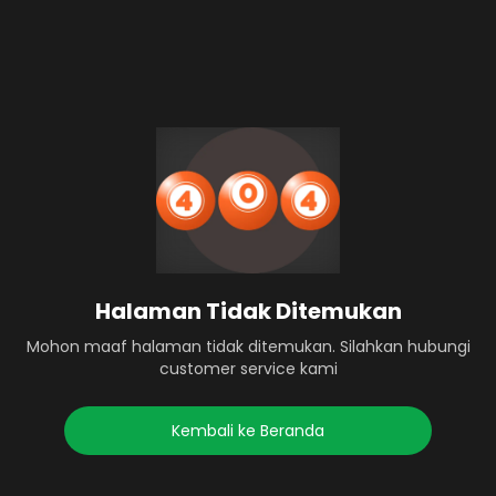
Halaman Tidak Ditemukan
Mohon maaf halaman tidak ditemukan. Silahkan hubungi
customer service kami
Kembali ke Beranda