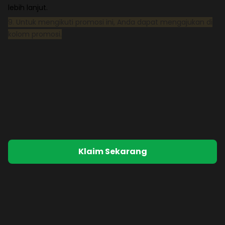
lebih lanjut.
9. Untuk mengikuti promosi ini, Anda dapat mengajukan di
kolom promosi.
Klaim Sekarang