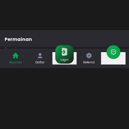
Permainan
Togel
Slot
Casino
Games
Login
Beranda
Daftar
Referral
Live Chat
Sports
Promo
Bantuan & Panduan
Tentang Kami
Syarat dan Ketentuan
Kebijakan Privasi
Pusat Bantuan
Hubungi Kami
F.A.Q
Referral
Blog