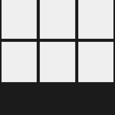
Diamond Strike 250,000
Gold Rush 500,000
Queen of Gold 100,000
Panda Gold 50,000
Hot Safari 75,000
7 Piggies 25,000