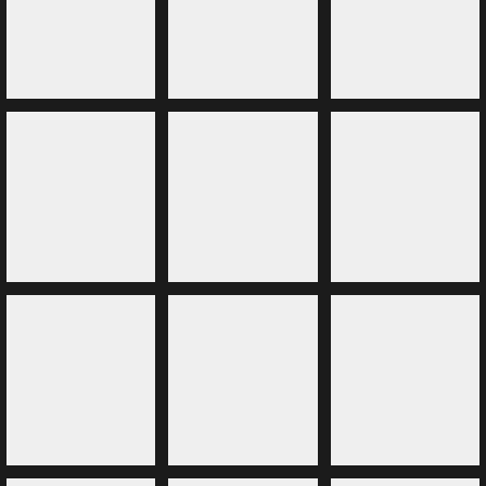
Spire+
Plinko+
American Blackjack
Multihand Blackjack
Roulette
Baccarat
Dragon Bonus Baccarat
Dragon Tiger
Wolf Gold 1,000,000