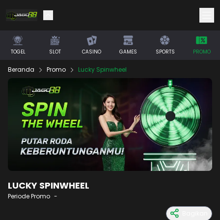
TOGEL
SLOT
CASINO
GAMES
SPORTS
PROMO
Beranda
Promo
Lucky Spinwheel
LUCKY SPINWHEEL
Periode Promo
-
Bagikan